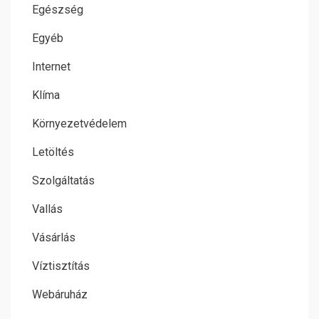
Egészség
Egyéb
Internet
Klíma
Környezetvédelem
Letöltés
Szolgáltatás
Vallás
Vásárlás
Víztisztítás
Webáruház