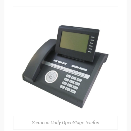
Siemens Unify OpenStage telefon