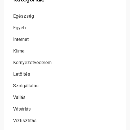
Egészség
Egyéb
Internet
Klíma
Környezetvédelem
Letöltés
Szolgáltatás
Vallás
Vásárlás
Víztisztítás