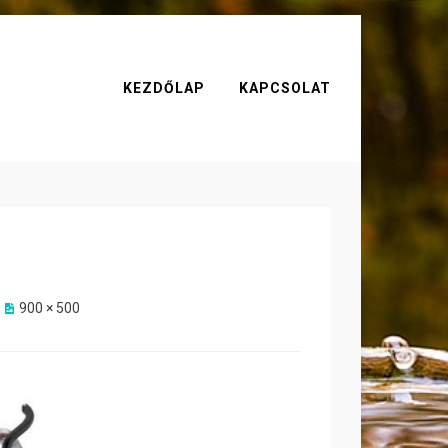
KEZDŐLAP
KAPCSOLAT
900 × 500