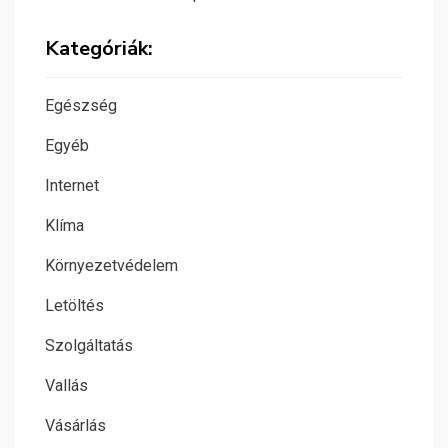
Kategóriák:
Egészség
Egyéb
Internet
Klíma
Környezetvédelem
Letöltés
Szolgáltatás
Vallás
Vásárlás