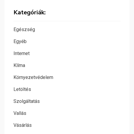
Kategóriák:
Egészség
Egyéb
Internet
Klíma
Környezetvédelem
Letöltés
Szolgáltatás
Vallás
Vásárlás