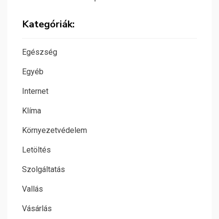
Kategóriák:
Egészség
Egyéb
Internet
Klíma
Környezetvédelem
Letöltés
Szolgáltatás
Vallás
Vásárlás