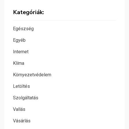
Kategóriák:
Egészség
Egyéb
Internet
Klíma
Környezetvédelem
Letöltés
Szolgáltatás
Vallás
Vásárlás