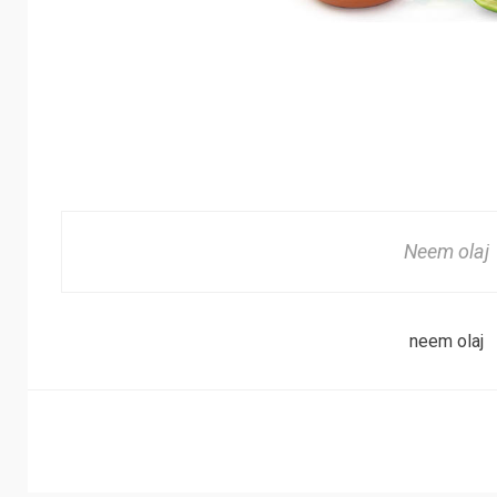
Neem olaj
neem olaj