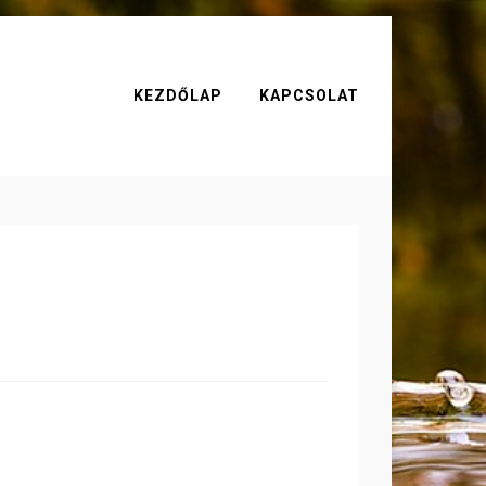
KEZDŐLAP
KAPCSOLAT