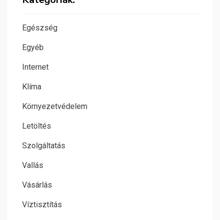
Egészség
Egyéb
Internet
Klíma
Környezetvédelem
Letöltés
Szolgáltatás
Vallás
Vásárlás
Víztisztítás