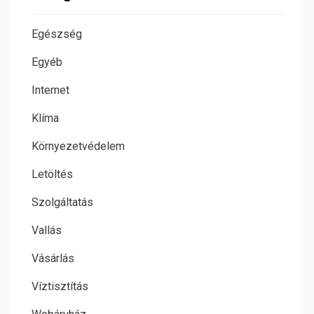
Egészség
Egyéb
Internet
Klíma
Környezetvédelem
Letöltés
Szolgáltatás
Vallás
Vásárlás
Víztisztítás