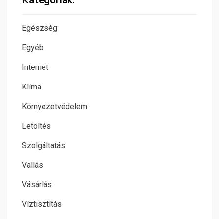
Kategóriák:
Egészség
Egyéb
Internet
Klíma
Környezetvédelem
Letöltés
Szolgáltatás
Vallás
Vásárlás
Víztisztítás