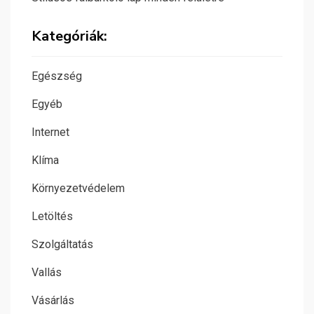
Kategóriák:
Egészség
Egyéb
Internet
Klíma
Környezetvédelem
Letöltés
Szolgáltatás
Vallás
Vásárlás