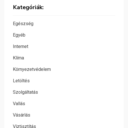
Kategóriák:
Egészség
Egyéb
Internet
Klíma
Környezetvédelem
Letöltés
Szolgáltatás
Vallás
Vásárlás
Víztisztítás