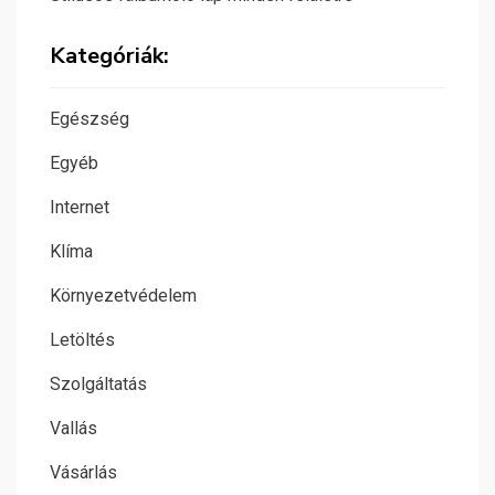
Kategóriák:
Egészség
Egyéb
Internet
Klíma
Környezetvédelem
Letöltés
Szolgáltatás
Vallás
Vásárlás