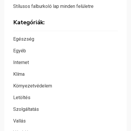
Stílusos falburkoló lap minden felületre
Kategóriák:
Egészség
Egyéb
Internet
Klíma
Környezetvédelem
Letöltés
Szolgáltatás
Vallás