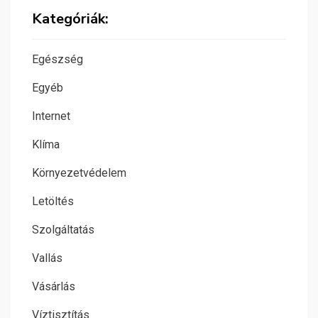
Kategóriák:
Egészség
Egyéb
Internet
Klíma
Környezetvédelem
Letöltés
Szolgáltatás
Vallás
Vásárlás
Víztisztítás