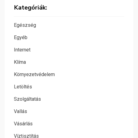
Kategóriák:
Egészség
Egyéb
Internet
Klíma
Környezetvédelem
Letöltés
Szolgáltatás
Vallás
Vásárlás
Víztisztítás