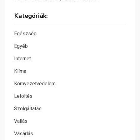
Kategóriák:
Egészség
Egyéb
Internet
Klíma
Környezetvédelem
Letöltés
Szolgáltatás
Vallás
Vásárlás