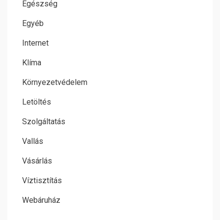
Egészség
Egyéb
Internet
Klíma
Környezetvédelem
Letöltés
Szolgáltatás
Vallás
Vásárlás
Víztisztítás
Webáruház