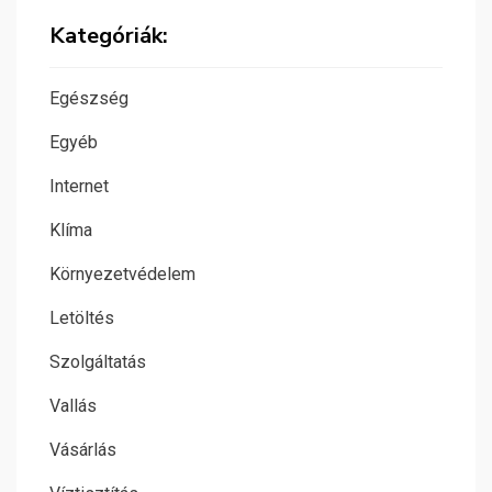
Kategóriák:
Egészség
Egyéb
Internet
Klíma
Környezetvédelem
Letöltés
Szolgáltatás
Vallás
Vásárlás