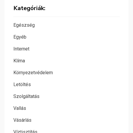
Kategóriák:
Egészség
Egyéb
Internet
Klíma
Környezetvédelem
Letöltés
Szolgáltatás
Vallás
Vásárlás
Víztisztítás