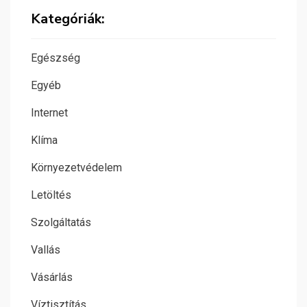
Kategóriák:
Egészség
Egyéb
Internet
Klíma
Környezetvédelem
Letöltés
Szolgáltatás
Vallás
Vásárlás
Víztisztítás