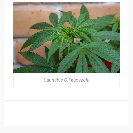
Cannabis Oil kapszula