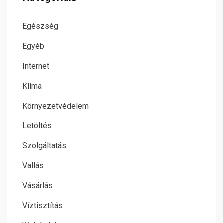
Egészség
Egyéb
Internet
Klíma
Környezetvédelem
Letöltés
Szolgáltatás
Vallás
Vásárlás
Víztisztítás