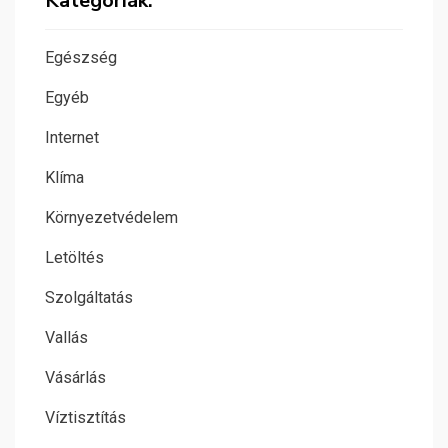
Kategóriák:
Egészség
Egyéb
Internet
Klíma
Környezetvédelem
Letöltés
Szolgáltatás
Vallás
Vásárlás
Víztisztítás