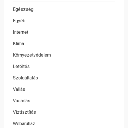
Egészség
Egyéb
Internet
Klíma
Környezetvédelem
Letöltés
Szolgáltatás
Vallás
Vásárlás
Víztisztítás
Webáruház