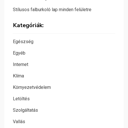
Stílusos falburkoló lap minden felületre
Kategóriák:
Egészség
Egyéb
Internet
Klíma
Környezetvédelem
Letöltés
Szolgáltatás
Vallás