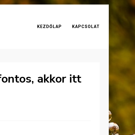
KEZDŐLAP
KAPCSOLAT
ontos, akkor itt