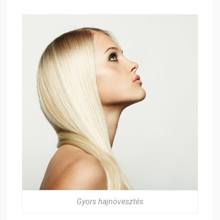
Gyors hajnövesztés