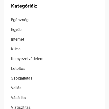
Kategóriák:
Egészség
Egyéb
Internet
Klíma
Környezetvédelem
Letöltés
Szolgáltatás
Vallás
Vásárlás
Víztisztítás