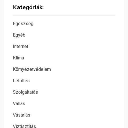
Kategóriák:
Egészség
Egyéb
Internet
Klíma
Környezetvédelem
Letöltés
Szolgáltatás
Vallás
Vásárlás
Víztisztítás