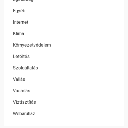
Egyéb
Internet
Klíma
Környezetvédelem
Letöltés
Szolgáltatás
Vallás
Vásárlás
Víztisztítás
Webáruház