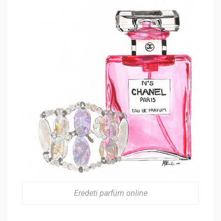
Eredeti parfüm online