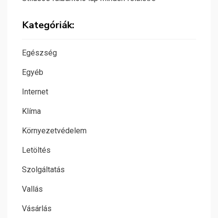
Kategóriák:
Egészség
Egyéb
Internet
Klíma
Környezetvédelem
Letöltés
Szolgáltatás
Vallás
Vásárlás