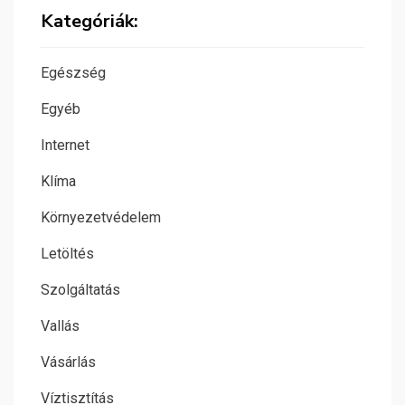
Kategóriák:
Egészség
Egyéb
Internet
Klíma
Környezetvédelem
Letöltés
Szolgáltatás
Vallás
Vásárlás
Víztisztítás