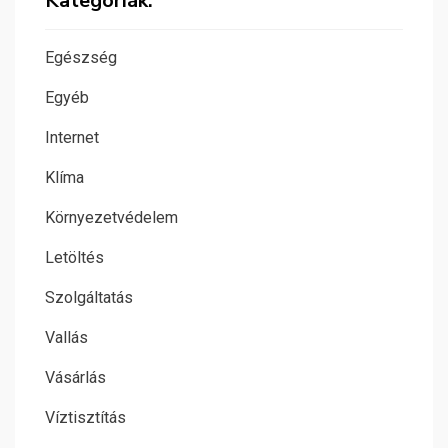
Kategóriák:
Egészség
Egyéb
Internet
Klíma
Környezetvédelem
Letöltés
Szolgáltatás
Vallás
Vásárlás
Víztisztítás