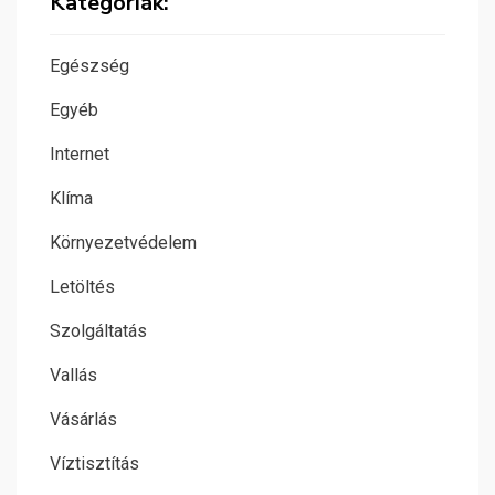
Kategóriák:
Egészség
Egyéb
Internet
Klíma
Környezetvédelem
Letöltés
Szolgáltatás
Vallás
Vásárlás
Víztisztítás