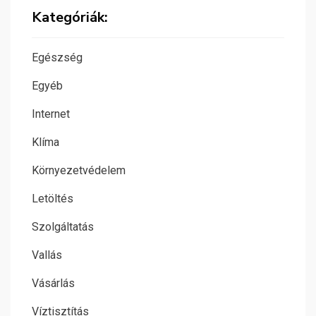
Kategóriák:
Egészség
Egyéb
Internet
Klíma
Környezetvédelem
Letöltés
Szolgáltatás
Vallás
Vásárlás
Víztisztítás