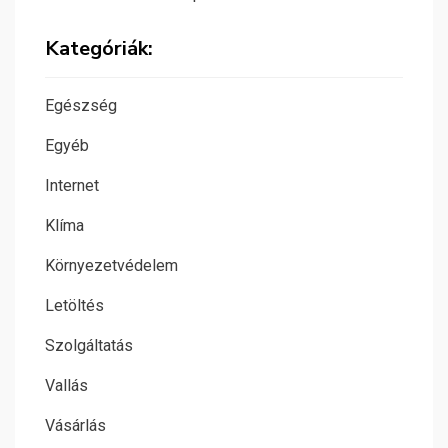
Kategóriák:
Egészség
Egyéb
Internet
Klíma
Környezetvédelem
Letöltés
Szolgáltatás
Vallás
Vásárlás