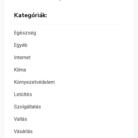
Kategóriák:
Egészség
Egyéb
Internet
Klíma
Környezetvédelem
Letöltés
Szolgáltatás
Vallás
Vásárlás