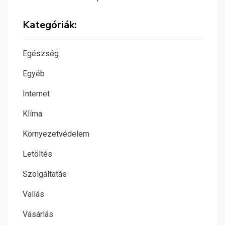
Kategóriák:
Egészség
Egyéb
Internet
Klíma
Környezetvédelem
Letöltés
Szolgáltatás
Vallás
Vásárlás