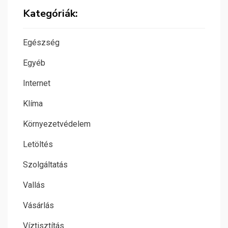
Kategóriák:
Egészség
Egyéb
Internet
Klíma
Környezetvédelem
Letöltés
Szolgáltatás
Vallás
Vásárlás
Víztisztítás