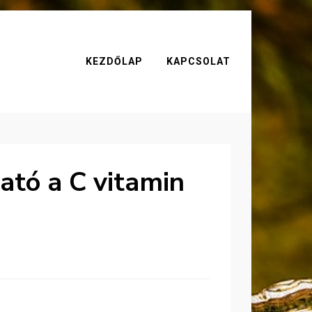
KEZDŐLAP
KAPCSOLAT
ató a C vitamin