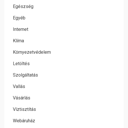
Egészség
Egyéb
Internet
Klíma
Környezetvédelem
Letöltés
Szolgáltatás
Vallás
Vásárlás
Víztisztítás
Webáruház