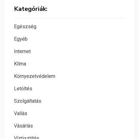
Kategóriák:
Egészség
Egyéb
Internet
Klíma
Környezetvédelem
Letöltés
Szolgáltatás
Vallás
Vásárlás
Víztisztítás