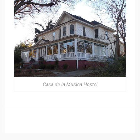
Casa de la Musica Hostel