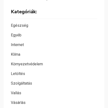
Kategóriák:
Egészség
Egyéb
Internet
Klíma
Környezetvédelem
Letöltés
Szolgáltatás
Vallás
Vásárlás