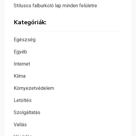
Stílusos falburkoló lap minden felületre
Kategóriák:
Egészség
Egyéb
Internet
Klíma
Környezetvédelem
Letöltés
Szolgáltatás
Vallás