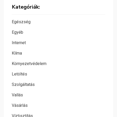
Kategóriák:
Egészség
Egyéb
Internet
Klíma
Környezetvédelem
Letöltés
Szolgáltatás
Vallás
Vásárlás
Víztisztítás