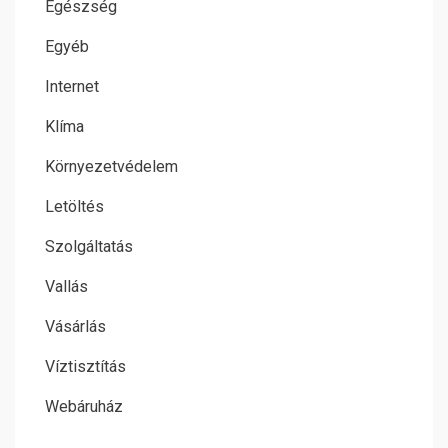
Egészség
Egyéb
Internet
Klíma
Környezetvédelem
Letöltés
Szolgáltatás
Vallás
Vásárlás
Víztisztítás
Webáruház