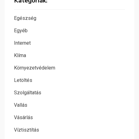
Kategóriák:
Egészség
Egyéb
Internet
Klíma
Környezetvédelem
Letöltés
Szolgáltatás
Vallás
Vásárlás
Víztisztítás